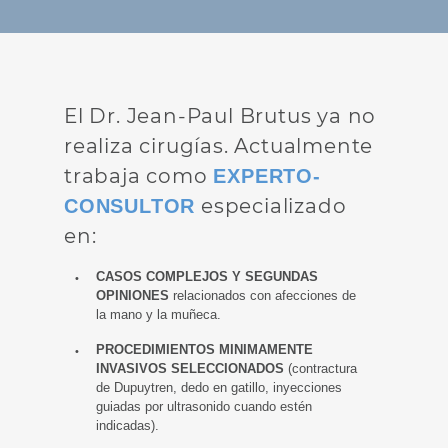
El Dr. Jean-Paul Brutus ya no
realiza cirugías. Actualmente
trabaja como
EXPERTO-
especializado
CONSULTOR
en:
CASOS COMPLEJOS Y SEGUNDAS
OPINIONES
relacionados con afecciones de
la mano y la muñeca.
PROCEDIMIENTOS MINIMAMENTE
INVASIVOS SELECCIONADOS
(contractura
de Dupuytren, dedo en gatillo, inyecciones
guiadas por ultrasonido cuando estén
indicadas).