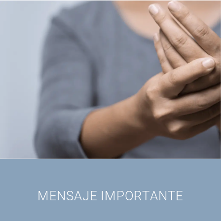
MENSAJE IMPORTANTE