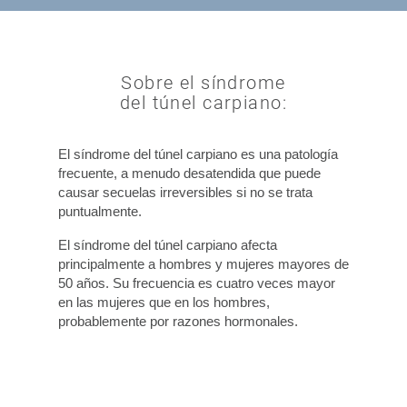
Sobre el síndrome
del túnel carpiano:
El síndrome del túnel carpiano es una patología
frecuente, a menudo desatendida que puede
causar secuelas irreversibles si no se trata
puntualmente.
El síndrome del túnel carpiano afecta
principalmente a hombres y mujeres mayores de
50 años. Su frecuencia es cuatro veces mayor
en las mujeres que en los hombres,
probablemente por razones hormonales.