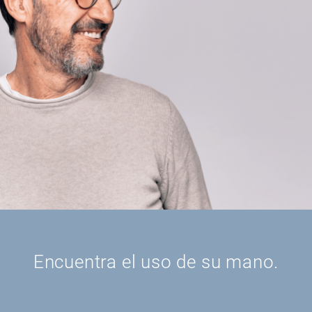
Encuentra el uso de su mano.