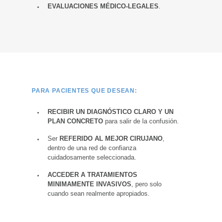
EVALUACIONES MÉDICO-LEGALES
.
PARA PACIENTES QUE DESEAN:
RECIBIR UN DIAGNÓSTICO CLARO Y UN
PLAN CONCRETO
para salir de la confusión.
Ser
REFERIDO AL MEJOR CIRUJANO
,
dentro de una red de confianza
cuidadosamente seleccionada.
ACCEDER A TRATAMIENTOS
MINIMAMENTE INVASIVOS
, pero solo
cuando sean realmente apropiados.